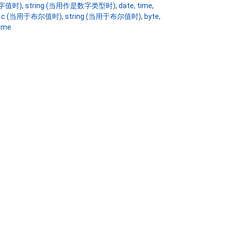
字值时)
,
string (当用作是数字类型时)
,
date, time,
,
c (当用于布尔值时)
,
string (当用于布尔值时)
,
byte,
ime